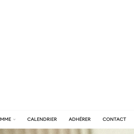
AMME
CALENDRIER
ADHÉRER
CONTACT