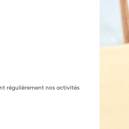
nt régulièrement nos activités