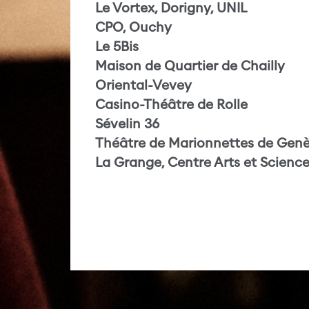
Le Vortex, Dorigny, UNIL
CPO, Ouchy
Le 5Bis
Maison de Quartier de Chailly
Oriental-Vevey
Casino-Théâtre de Rolle
Sévelin 36
Théâtre de Marionnettes de
Gen
La Grange, Centre Arts et Science