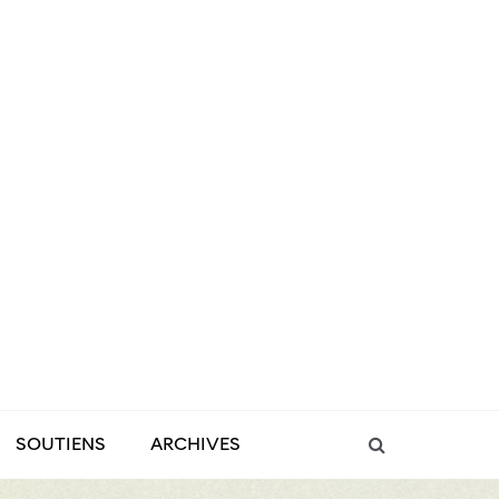
SOUTIENS
ARCHIVES