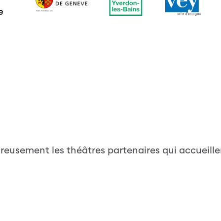
eusement les théâtres partenaires qui accueille