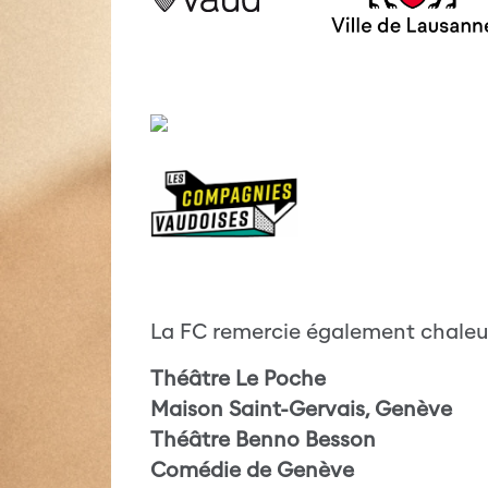
La FC remercie également chaleur
Théâtre Le Poche
Maison Saint-Gervais, Genève
Théâtre Benno Besson
Comédie de Genève