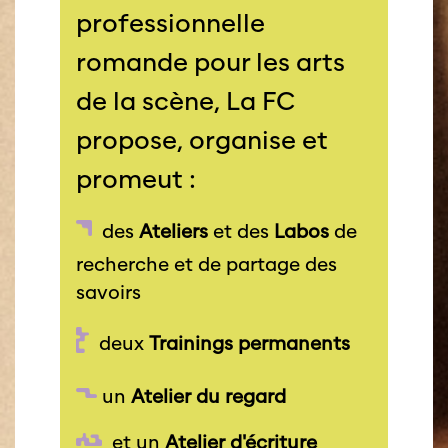
professionnelle
romande pour les arts
de la scène, La FC
propose, organise et
promeut :
des
Ateliers
et des
Labos
de
recherche et de partage des
savoirs
deux
Trainings
permanents
un
Atelier du regard
et un
Atelier d'écriture