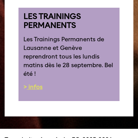
LES TRAININGS
PERMANENTS
Les Trainings Permanents de
Lausanne et Genève
reprendront tous les lundis
matins dès le 28 septembre. Bel
été !
>
infos