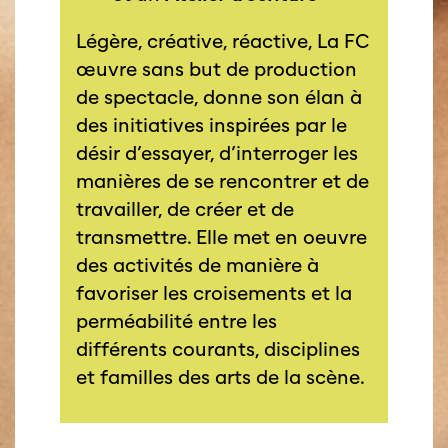
Légère, créative, réactive, La FC
œuvre sans but de production
de spectacle, donne son élan à
des initiatives inspirées par le
désir d’essayer, d’interroger les
manières de se rencontrer et de
travailler, de créer et de
transmettre. Elle met en oeuvre
des activités de manière à
favoriser les croisements et la
perméabilité entre les
différents courants, disciplines
et familles des arts de la scène.