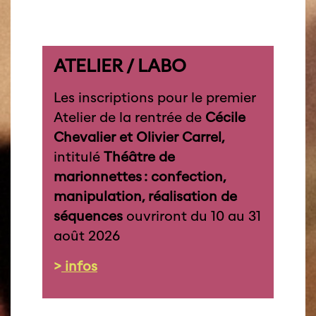
ATELIER / LABO
Les inscriptions pour le premier
Atelier de la rentrée de
Cécile
Chevalier et Olivier Carrel,
intitulé
Théâtre de
marionnettes : confection,
manipulation, réalisation de
séquences
ouvriront du 10 au 31
août 2026
>
infos