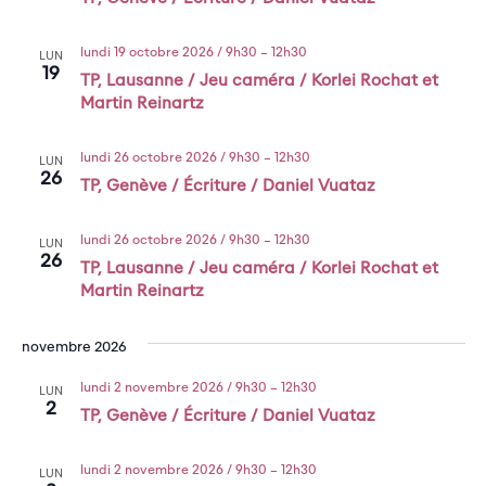
lundi 19 octobre 2026 / 9h30
–
12h30
LUN
19
TP, Lausanne / Jeu caméra / Korlei Rochat et
Martin Reinartz
lundi 26 octobre 2026 / 9h30
–
12h30
LUN
26
TP, Genève / Écriture / Daniel Vuataz
lundi 26 octobre 2026 / 9h30
–
12h30
LUN
26
TP, Lausanne / Jeu caméra / Korlei Rochat et
Martin Reinartz
novembre 2026
lundi 2 novembre 2026 / 9h30
–
12h30
LUN
2
TP, Genève / Écriture / Daniel Vuataz
lundi 2 novembre 2026 / 9h30
–
12h30
LUN