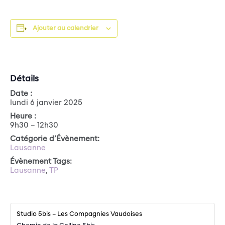
Ajouter au calendrier
Détails
Date :
lundi 6 janvier 2025
Heure :
9h30 – 12h30
Catégorie d’Évènement:
Lausanne
Évènement Tags:
Lausanne
,
TP
Studio 5bis – Les Compagnies Vaudoises