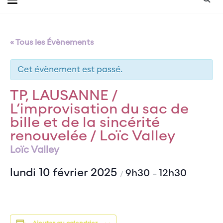
« Tous les Évènements
Cet évènement est passé.
TP, LAUSANNE /
L’improvisation du sac de
bille et de la sincérité
renouvelée / Loïc Valley
Loïc Valley
lundi 10 février 2025
9h30
12h30
/
–