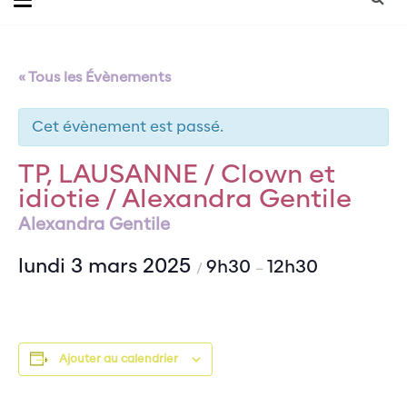
« Tous les Évènements
Cet évènement est passé.
TP, LAUSANNE / Clown et
idiotie / Alexandra Gentile
Alexandra Gentile
lundi 3 mars 2025
9h30
12h30
/
–
Ajouter au calendrier