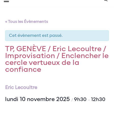
« Tous les Évènements
Cet évènement est passé.
TP, GENÈVE / Eric Lecoultre /
Improvisation / Enclencher le
cercle vertueux de la
confiance
Eric Lecoultre
lundi 10 novembre 2025
9h30
12h30
/
–