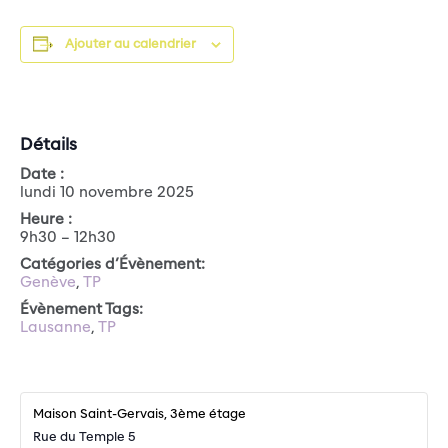
Ajouter au calendrier
Détails
Date :
lundi 10 novembre 2025
Heure :
9h30 – 12h30
Catégories d’Évènement:
Genève
,
TP
Évènement Tags:
Lausanne
,
TP
Maison Saint-Gervais, 3ème étage
Rue du Temple 5