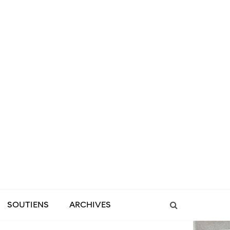
SOUTIENS
ARCHIVES