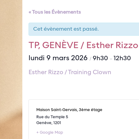
« Tous les Évènements
Cet évènement est passé.
TP, GENÈVE / Esther Rizzo
lundi 9 mars 2026
9h30
12h30
/
–
Esther Rizzo / Training Clown
Maison Saint-Gervais, 3ème étage
Rue du Temple 5
Genève
,
1201
+ Google Map