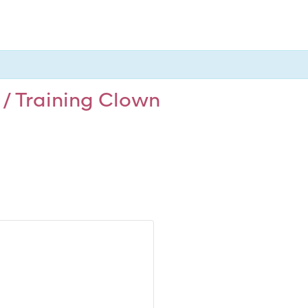
 / Training Clown