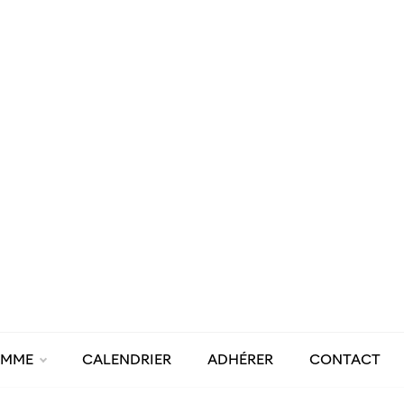
AMME
CALENDRIER
ADHÉRER
CONTACT