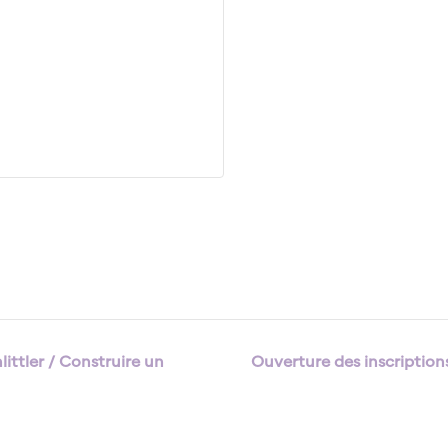
ittler / Construire un
Ouverture des inscriptio