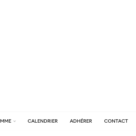
AMME
CALENDRIER
ADHÉRER
CONTACT