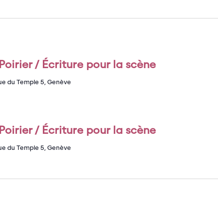
oirier / Écriture pour la scène
ue du Temple 5, Genève
oirier / Écriture pour la scène
ue du Temple 5, Genève