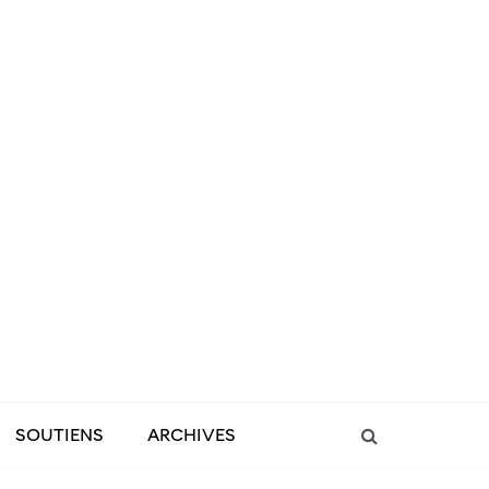
SOUTIENS
ARCHIVES