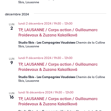
5bis, Lausanne
décembre 2024
lundi 2 décembre 2024 / 9h30
–
12h30
LUN
2
TP, LAUSANNE / Corps action / Guillaumarc
Froidevaux & Zuzana Kakalíková
Studio 5bis - Les Compagnies Vaudoises
Chemin de la Colline
5bis, Lausanne
lundi 9 décembre 2024 / 9h30
–
12h30
LUN
9
TP, LAUSANNE / Corps action / Guillaumarc
Froidevaux & Zuzana Kakalíková
Studio 5bis - Les Compagnies Vaudoises
Chemin de la Colline
5bis, Lausanne
lundi 16 décembre 2024 / 9h30
–
12h30
LUN
16
TP, LAUSANNE / Corps action / Guillaumarc
Froidevaux & Zuzana Kakalíková